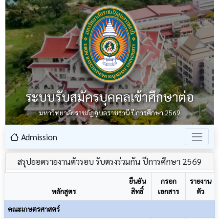
ระบบรับสมัครบุคคลเข้าศึกษาต่อ
มหาวิทยาลัยราชภัฏอุบลราชธานี ปีการศึกษา 2569
Admission
สรุปยอดรายงานตัวรอบ รับตรงร่วมกัน ปีการศึกษา 2569
ยืนยัน
กรอก
รายงาน
หลักสูตร
สิทธิ์
เอกสาร
ตัว
คณะเกษตรศาสตร์