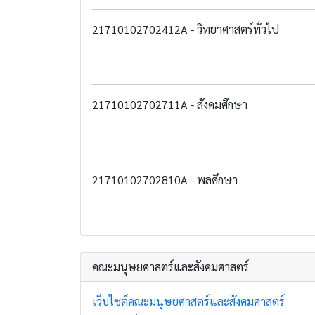
21710102702412A - วิทยาศาสตร์ทั่วไป
21710102702711A - สังคมศึกษา
21710102702810A - พลศึกษา
คณะมนุษยศาสตร์และสังคมศาสตร์
เว็บไซต์คณะมนุษยศาสตร์และสังคมศาสตร์