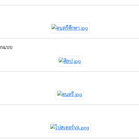
อกแบบ