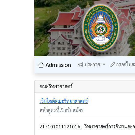
Admission
ประกาศ
กรอกใบส
คณะวิทยาศาสตร์
เว็บไซต์คณะวิทยาศาสตร์
หลักสูตรที่เปิดรับสมัคร
21710101112101A - วิทยาศาสตร์การกีฬาและก