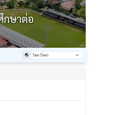
ศึกษาต่อ