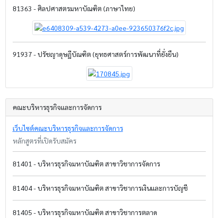
81363 - ศิลปศาสตรมหาบัณฑิต (ภาษาไทย)
91937 - ปรัชญาดุษฏีบัณฑิต (ยุทธศาสตร์การพัฒนาที่ยั่งยืน)
คณะบริหารธุรกิจและการจัดการ
เว็บไซต์คณะบริหารธุรกิจและการจัดการ
หลักสูตรที่เปิดรับสมัคร
81401 - บริหารธุรกิจมหาบัณฑิต สาขาวิชาการจัดการ
81404 - บริหารธุรกิจมหาบัณฑิต สาขาวิชาการเงินและการบัญชี
81405 - บริหารธุรกิจมหาบัณฑิต สาขาวิชาการตลาด