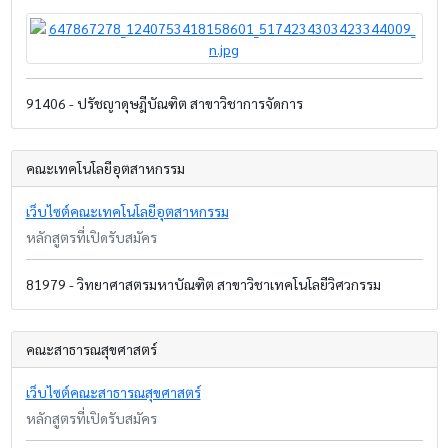
91406 - ปรัชญาดุษฎีบัณฑิต สาขาวิชาการจัดการ
คณะเทคโนโลยีอุตสาหกรรม
เว็บไซต์คณะเทคโนโลยีอุตสาหกรรม
หลักสูตรที่เปิดรับสมัคร
81979 - วิทยาศาสตรมหาบัณฑิต สาขาวิชาเทคโนโลยีวิศวกรรม
คณะสาธารณสุขศาสตร์
เว็บไซต์คณะสาธารณสุขศาสตร์
หลักสูตรที่เปิดรับสมัคร