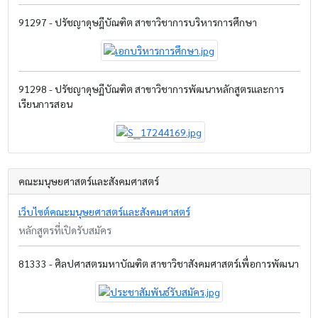
91297 - ปรัชญาดุษฎีบัณฑิต สาขาวิชาการบริหารการศึกษา
91298 - ปรัชญาดุษฏีบัณฑิต สาขาวิชาการพัฒนาหลักสูตรและการ
เรียนการสอน
คณะมนุษยศาสตร์และสังคมศาสตร์
เว็บไซต์คณะมนุษยศาสตร์และสังคมศาสตร์
หลักสูตรที่เปิดรับสมัคร
81333 - ศิลปศาสตรมหาบัณฑิต สาขาวิชาสังคมศาสตร์เพื่อการพัฒนา