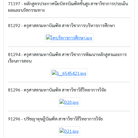
71197 - หลักสูตรประกาศนียบัตรบัณฑิตชั้นสูง สาขาวิชาการประเมิน
ผลและนวัตกรรมทาง
81292 - ครุศาสตรมหาบัณฑิต สาขาวิชาการบริหารการศึกษา
81294 - ครุศาสตรมหาบัณฑิต สาขาวิชาการพัฒนาหลักสูตรและการ
เรียนการสอน
81296 - ครุศาสตรมหาบัณฑิต สาขาวิชาวิธีวิทยาการวิจัย
91296 - ปรัชญาดุษฎีบัณฑิต สาขาวิชาวิธีวิทยาการวิจัย