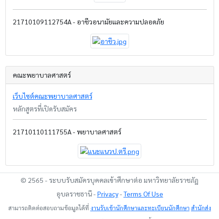
21710109112754A - อาชีวอนามัยและความปลอดภัย
คณะพยาบาลศาสตร์
เว็บไซต์คณะพยาบาลศาสตร์
หลักสูตรที่เปิดรับสมัคร
21710110111755A - พยาบาลศาสตร์
© 2565 - ระบบรับสมัครบุคคลเข้าศึกษาต่อ มหาวิทยาลัยราชภัฏ
อุบลราชธานี -
Privacy
-
Terms Of Use
สามารถติดต่อสอบถามข้อมูลได้ที่
งานรับเข้านักศึกษาและทะเบียนนักศึกษา
สำนักส่ง