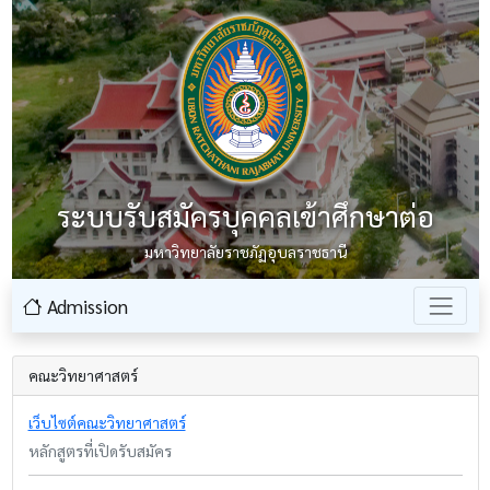
ระบบรับสมัครบุคคลเข้าศึกษาต่อ
มหาวิทยาลัยราชภัฏอุบลราชธานี
Admission
คณะวิทยาศาสตร์
เว็บไซต์คณะวิทยาศาสตร์
หลักสูตรที่เปิดรับสมัคร