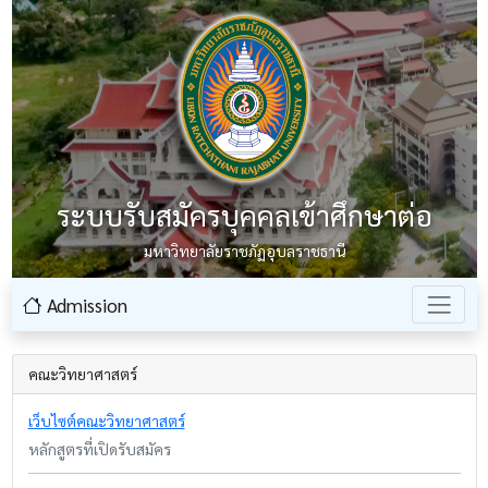
ระบบรับสมัครบุคคลเข้าศึกษาต่อ
มหาวิทยาลัยราชภัฏอุบลราชธานี
Admission
คณะวิทยาศาสตร์
เว็บไซต์คณะวิทยาศาสตร์
หลักสูตรที่เปิดรับสมัคร