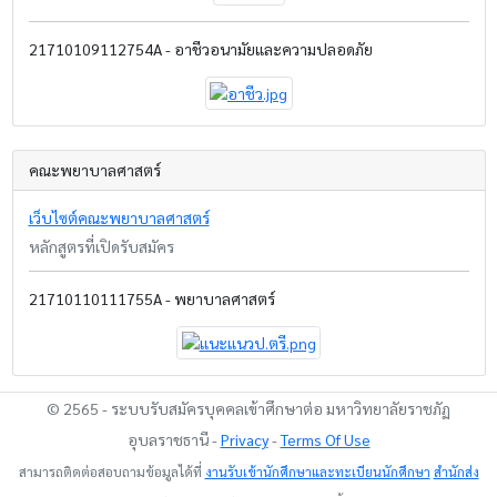
21710109112754A - อาชีวอนามัยและความปลอดภัย
คณะพยาบาลศาสตร์
เว็บไซต์คณะพยาบาลศาสตร์
หลักสูตรที่เปิดรับสมัคร
21710110111755A - พยาบาลศาสตร์
© 2565 - ระบบรับสมัครบุคคลเข้าศึกษาต่อ มหาวิทยาลัยราชภัฏ
อุบลราชธานี -
Privacy
-
Terms Of Use
สามารถติดต่อสอบถามข้อมูลได้ที่
งานรับเข้านักศึกษาและทะเบียนนักศึกษา
สำนักส่ง