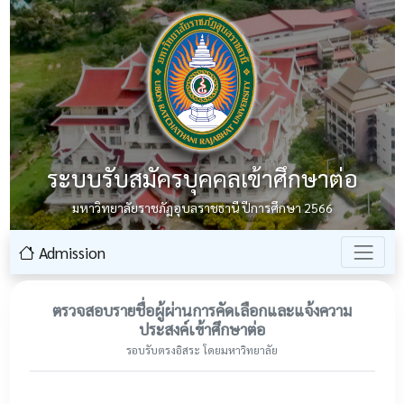
ระบบรับสมัครบุคคลเข้าศึกษาต่อ
มหาวิทยาลัยราชภัฏอุบลราชธานี ปีการศึกษา 2566
Admission
ตรวจสอบรายชื่อผู้ผ่านการคัดเลือกและแจ้งความ
ประสงค์เข้าศึกษาต่อ
รอบรับตรงอิสระ โดยมหาวิทยาลัย