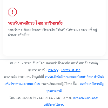
รอบรับตรงอิสระ โดยมหาวิทยาลัย
รอบรับตรงอิสระ โดยมหาวิทยาลัย ยังไม่เปิดให้ตรวจสอบรายชื่อผู้
ผ่านการคัดเลือก
© 2565 - ระบบรับสมัครบุคคลเข้าศึกษาต่อ มหาวิทยาลัยราชภัฏ
อุบลราชธานี -
Privacy
-
Terms Of Use
สามารถติดต่อสอบถามข้อมูลได้ที่
งานรับเข้านักศึกษาและทะเบียนนักศึกษา
สำนักส่ง
เสริมวิชาการและงานทะเบียน
อาคารเรียนและปฏิบัติการ ชั้น 1
มหาวิทยาลัยราชภัฏ
อุบลราชธานี
โทร. 045-352000 ต่อ 2143, 2144, 2147 e-mail:
info.apr@ubru.ac.th
สถิติการใช้งาน