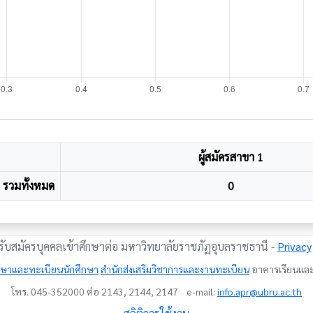
ผู้สมัครสาขา 1
รวมทั้งหมด
0
ับสมัครบุคคลเข้าศึกษาต่อ มหาวิทยาลัยราชภัฏอุบลราชธานี -
Privacy
ึกษาและทะเบียนนักศึกษา
สำนักส่งเสริมวิชาการและงานทะเบียน
อาคารเรียนและป
โทร. 045-352000 ต่อ 2143, 2144, 2147 e-mail:
info.apr@ubru.ac.th