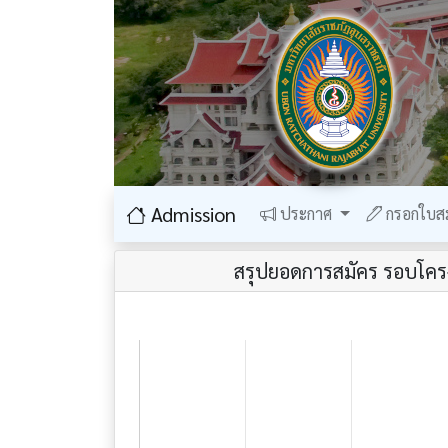
Admission
ประกาศ
กรอกใบส
สรุปยอดการสมัคร รอบโครง