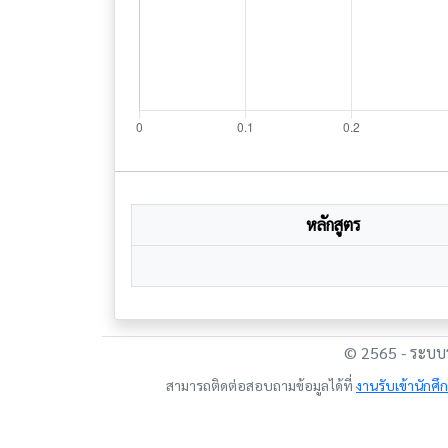
หลักสูตร
© 2565 - ระบบร
สามารถติดต่อสอบถามข้อมูลได้ที่
งานรับเข้านักศ